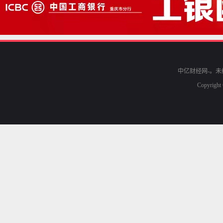
中亿财经网-。未经
Copyrigh